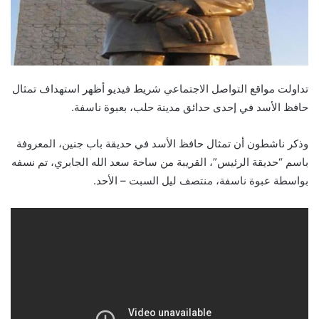
تداولت مواقع التواصل الاجتماعي شريط فيديو أظهر استهداف تمثال
حافظ الأسد في إحدى حدائق مدينة حلب، بعبوة ناسفة.
وذكر ناشطون أن تمثال حافظ الأسد في حديقة باب جنين، المعروفة
باسم “حديقة الرئيس”، القريبة من ساحة سعد الله الجابري، تم نسفه
بواسطة عبوة ناسفة، منتصف ليل السبت – الأحد.