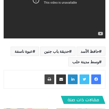
حافظ الأسد
حديقة باب جنين
عبوة ناسفة
وسط مدينة حلب
لينكدإن
مشاركة عبر البريد
طباعة
مقالات ذات صلة