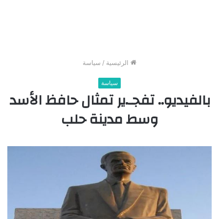
الرئيسية
/
سياسة
سياسة
بالفيديو.. تفجـ.ير تمثال حافظ الأسد
وسط مدينة حلب