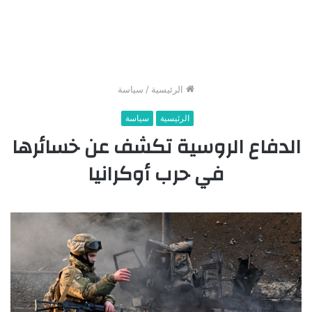
الرئيسية
/
سياسة
الرئيسية
سياسة
الدفاع الروسية تكشف عن خسائرها
في حرب أوكرانيا