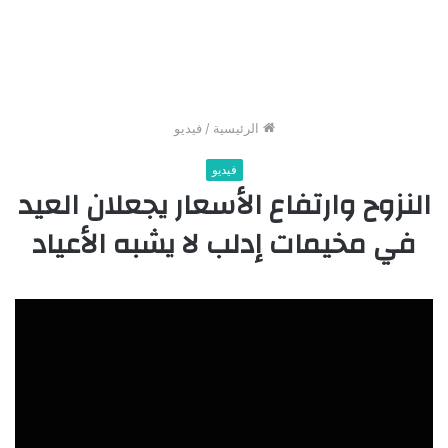
الرئيسية
/
فيديو
فيديو
النزوح وارتفاع الأسعار يجعلان العيد
في مخيمات إدلب لا يشبه الأعياد