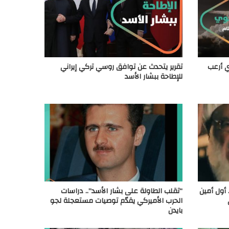
ي أرعب
تقرير يتحدث عن توافق روسي تركي إيراني
للإطاحة ببشار الأسد
أول أمين
“تقلب الطاولة على بشار الأسد”.. دراسات
الحرب الأميركي يقدّم توصيات مستعجلة لجو
بايدن