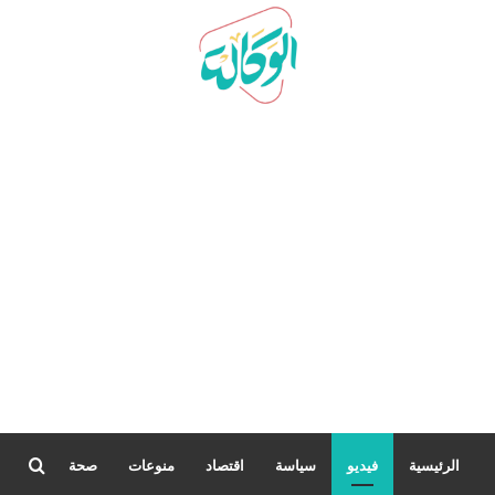
بحث
الرئيسية
فيديو
سياسة
اقتصاد
منوعات
صحة