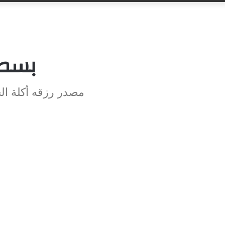
بسطة
مصدر رزقه أكلة ال