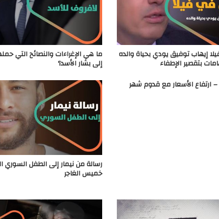
لا إيهاب توفيق يودي بحياة والده
ما هي الإغراءات والنصائح التي حمل
امات بتقصير الإطفاء
إلى بشار الأسد؟
 ارتفاع الأسعار مع قدوم شهر
رسالة من نيمار إلى الطفل السوري ال
خميس الغاجر