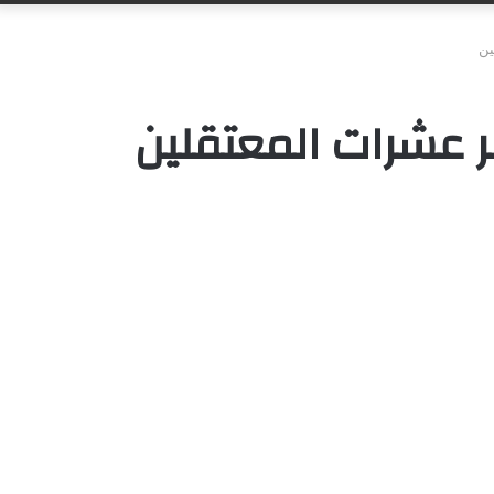
ين
ر عشرات المعتقلين