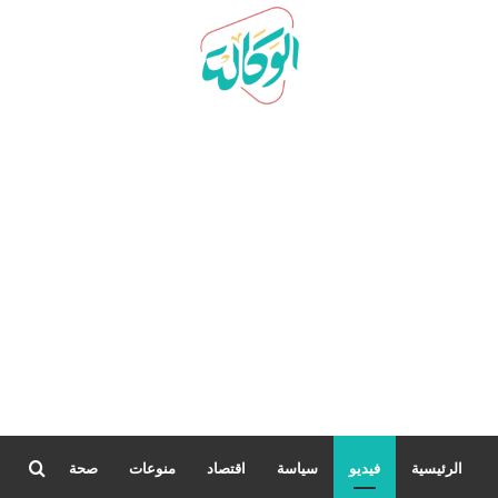
بحث
الرئيسية
فيديو
سياسة
اقتصاد
منوعات
صحة