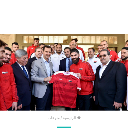
الرئيسية
/
منوعات