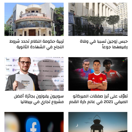
حبس زوجين تسببا في وفاة
تربية حكومة النظام تحدد شروط
رضيعهما جوعاً
النجاح في الشهادة الثانوية
تعرّف على أبرز صفقات الميركاتو
سوريون يفوزون بجائزة أفضل
الصيفي 2021 في عالم كرة القدم
مشروع تجاري في بريطانيا