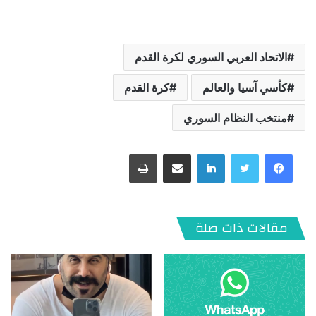
الاتحاد العربي السوري لكرة القدم
كأسي آسيا والعالم
كرة القدم
منتخب النظام السوري
لينكدإن
مشاركة عبر البريد
طباعة
مقالات ذات صلة