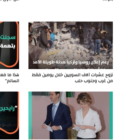
نزوح عشرات آلاف السوريين خلال يومين فقط
هذا ما فعل
من غرب وجنوب حلب
السالم”