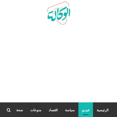
بحث
الرئيسية
فيديو
سياسة
اقتصاد
منوعات
صحة