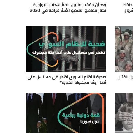
 حافظ
بعد أن حققت ملايين المشاهدات.. نيوزويك
شروع
تختار مقاطع الفيديو الأكثر طرافة في 2020
ن للقتال
ضحية للنظام السوري تظهر في مسلسل على
أنها “جثة مجهولة الهوية”