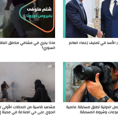
ر الأسد في تصنيف زعماء العالم
ماذا يجري في مشافي مناطق النظا
السوري؟
مل الدولية تطلق مسابقة عالمية
مشاهد قاسية من اللحظات الأولى 
وعات وشروط المسابقة
الجوي على حي الصناعة في مدينة إ