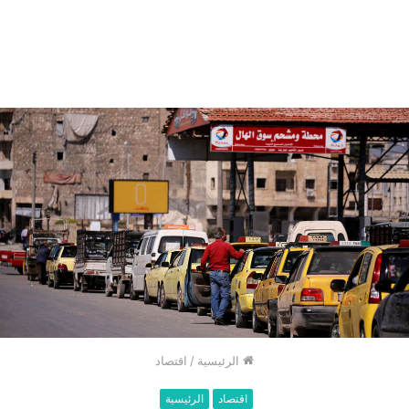
الرئيسية
/
اقتصاد
اقتصاد
الرئيسية