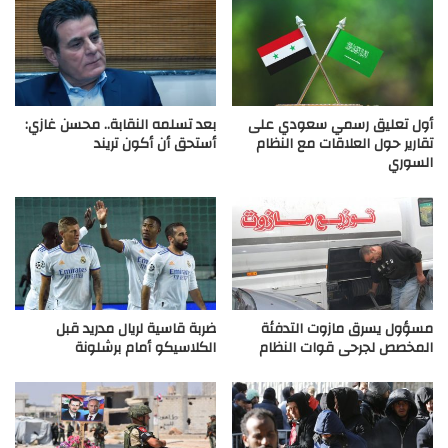
أول تعليق رسمي سعودي على
بعد تسلمه النقابة.. محسن غازي:
تقارير حول العلاقات مع النظام
أستحق أن أكون تريند
السوري
مسؤول يسرق مازوت التدفئة
ضربة قاسية لريال مدريد قبل
المخصص لجرحى قوات النظام
الكلاسيكو أمام برشلونة