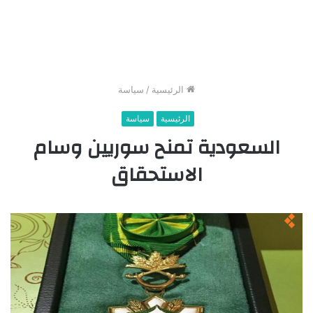
الرئيسية
/
سياسة
الرئيسية
سياسة
السعودية تمنح سوريين وسام
الاستحقاق