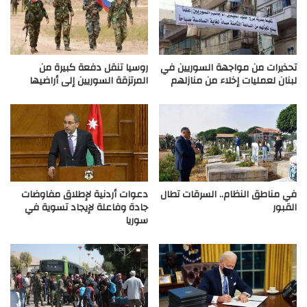
تحذيرات من مواجهة السوريين في
روسيا تنقل دفعة كبيرة من
لبنان لعمليات إخلاء من منازلهم
المرتزقة السوريين إلى أراضيها
في مناطق النظام.. السرقات تطال
دعوات أردنية لإطلاق مفاوضات
القبور
جادة وفاعلة لإيجاد تسوية في
سوريا