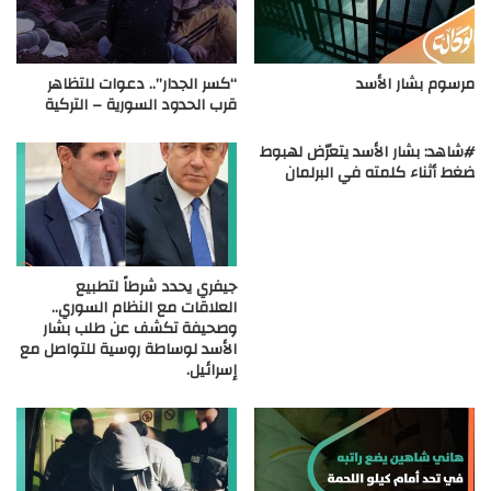
مرسوم بشار الأسد
“كسر الجدار”.. دعوات للتظاهر
قرب الحدود السورية – التركية
#شاهد: بشار الأسد يتعرّض لهبوط
ضغط أثناء كلمته في البرلمان
جيفري يحدد شرطاً لتطبيع
العلاقات مع النظام السوري..
وصحيفة تكشف عن طلب بشار
الأسد لوساطة روسية للتواصل مع
إسرائيل.