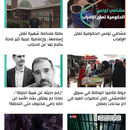
مشافي تونس الحكومية تعلن
بطلة ملاكمة شهيرة تعلن
الإضراب
إسلامها.. وإعلامية عربية تثير ضجة
بكلام لها عن الحجاب
جولة لكاميرا الوكالة في سوق
“رغم حديثه عن هيبة الدولة”..
القامشلي خلال تحضيرات العيد في
لماذا لم يعتقل بشار الأسد ابن
آخر ساعات رمضان
خاله رامي مخلوف حتى اللحظة؟