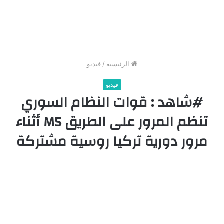
الرئيسية
/
فيديو
فيديو
#شاهد : قوات النظام السوري
تنظم المرور على الطريق M5 أثناء
مرور دورية تركيا روسية مشتركة