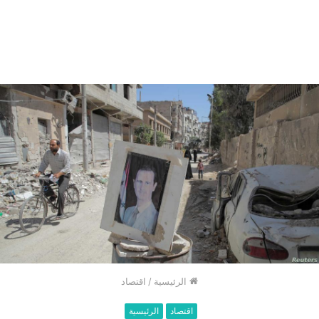
الرئيسية
/
اقتصاد
اقتصاد
الرئيسية