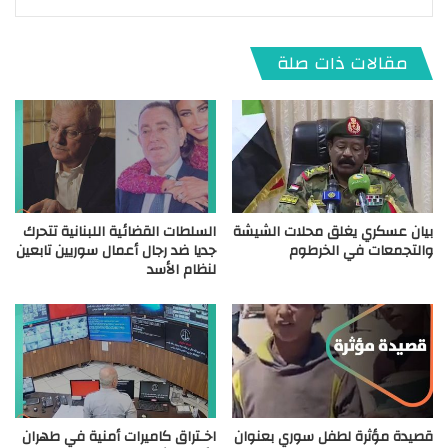
مقالات ذات صلة
بيان عسكري يغلق محلات الشيشة
السلطات القضائية اللبنانية تتحرك
والتجمعات في الخرطوم
جديا ضد رجال أعمال سوريين تابعين
لنظام الأسد
قصيدة مؤثرة لطفل سوري بعنوان
اخـتراق كاميرات أمنية في طهران