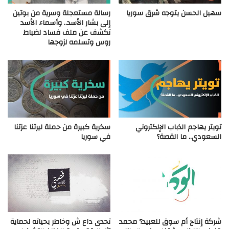
سهيل الحسن يتوجه شرق سوريا
رسالة مستعجلة وسرية من بوتين
إلى بشار الأسد.. وأسماء الأسد
تكشف عن ملف فساد لضباط
روس وتسلمه لزوجها
تويتر يهاجم الذباب الإلكتروني
سخرية كبيرة من حملة ليرتنا عزتنا
السعودي.. ما القصة؟
في سوريا
شركة إنتاج أم سوق للعبيد؟ محمد
تحدى داع ش وخاطر بحياته لحماية