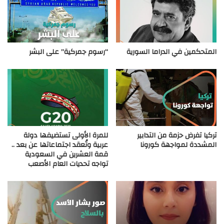
المتحكمين في الدراما السورية
“رسوم جمركية” على البشر
تركيا تفرض حزمة من التدابير
للمرة الأولى تستضيفها دولة
المشددة لمواجهة كورونا
عربية وتُعقد اجتماعاتها عن بعد ..
قمة العشرين في السعودية
تواجه تحديات العام الأصعب