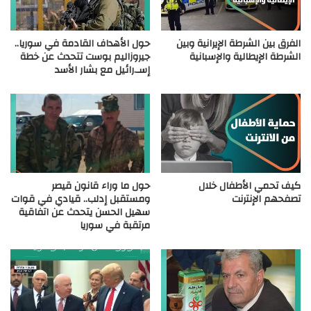
الفرق بين الشرطة الإيرانية وبين
حول الأهداف القادمة في سوريا..
الشرطة الإيطالية والإسبانية
جيروزاليم بوست تتحدث عن خطة
إسـ.رائيل مع بشار الأسد
كيف تحمي الأطفال خلال
حول ما وراء قانون قيصر
تصفحهم الإنترنت
ومستقبل إدلب.. قيادي في قوات
سهيل الحسن يتحدث عن اتفاقية
مرتقبة في سوريا