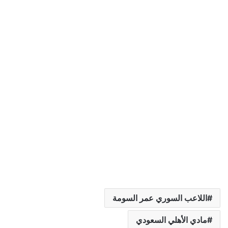
اللاعب السوري عمر السومة
مادي الأهلي السعودي