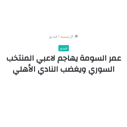
الرئيسية
/
فيديو
فيديو
عمر السومة يهاجم لاعبي المنتخب
السوري ويغضب النادي الأهلي