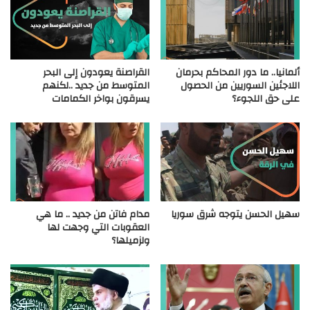
ألمانيا.. ما دور المحاكم بحرمان
القراصنة يعودون إلى البحر
اللاجئين السوريين من الحصول
المتوسط من جديد ..لكنهم
على حق اللجوء؟
يسرقون بواخر الكمامات
سهيل الحسن يتوجه شرق سوريا
مدام فاتن من جديد .. ما هي
العقوبات التي وجهت لها
ولزميلها؟