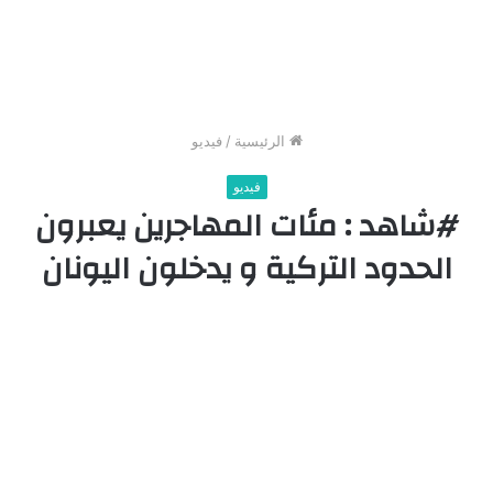
الرئيسية
/
فيديو
فيديو
#شاهد : مئات المهاجرين يعبرون
الحدود التركية و يدخلون اليونان