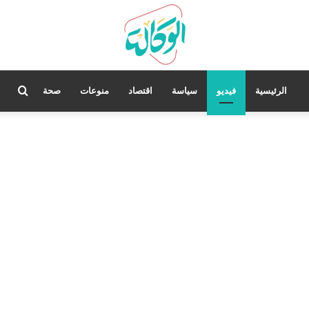
بحث
الرئيسية
فيديو
سياسة
اقتصاد
منوعات
صحة
عن