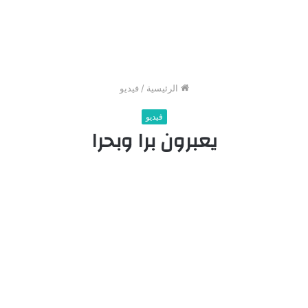
الرئيسية
/
فيديو
فيديو
يعبرون برا وبحرا