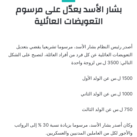
بشار الأسد يعدّل على مرسوم
التعويضات العائلية
أصدر رئيس النظام بشار الأسد، مرسوما تشريعيا يقضي بتعديل
التعويضات العائلية عن كل فرد من أفراد العائلة، لتصبح على الشكل
التالي: 3500 ل.س لزوجة واحدة
1500 ل.س عن الولد الأول
1000 ل.س عن الولد الثاني
750 ل.س عن الولد الثالث
وكان أصدر بشار الأسد، مرسوما بزيادة نسبة 30 % إلى الرواتب
والأجور لكل من العاملين المدنيين والعسكريين.