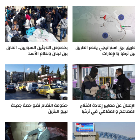
طريق بري استراتيجي يقصر الطريق
بخصوص اللاجئين السوريين.. اتفاق
بين تركيا والإمارات
بين لبنان ونظام الأسد
الإعلان عن معايير إعادة افتتاح
حكومة النظام تضع خطة جديدة
المطاعم والمقاهي في تركيا
لبيع البنزين