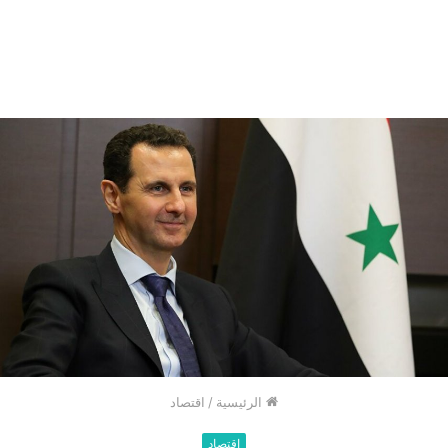
الرئيسية
/
اقتصاد
اقتصاد