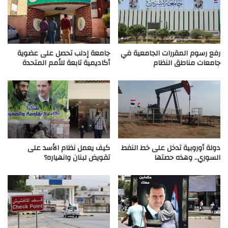
رفع رسوم المقررات الجامعية في
جامعة إدلب تحصل على عضوية
جامعات مناطق النظام
أكاديمية تابعة للأمم المتحدة
دولة أوروبية تدخل على خط النفط
كيف يعمل نظام الأسد على
السوري.. وهذه حصتها
تقويض لبنان وانهياره؟