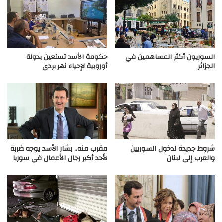
السوريون أكثر المساهمين في
حكومة الأسد تستعين بدولة
الجزائر
أوروبية لإحياء نهر بردى
شروط جديدة لدخول السوريين
مقرب منه.. بشار الأسد يوجه ضربة
والعرب إلى لبنان
لأحد أكبر رجال الأعمال في سوريا