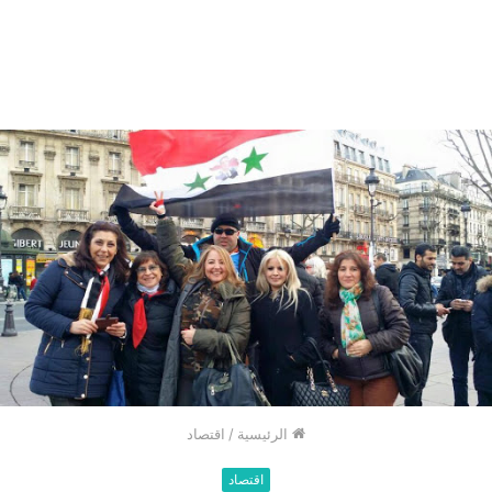
الرئيسية
/
اقتصاد
اقتصاد