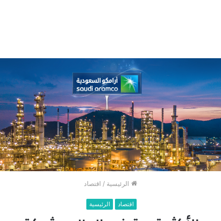
الرئيسية
/
اقتصاد
اقتصاد
الرئيسية