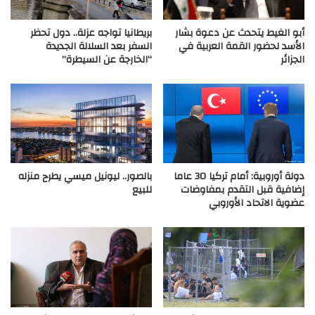
أبو الغيط يتحدث عن دعوة بشار
بريطانيا تواجه عزلة.. دول تحظر
الأسد لحضور القمة العربية في
السفر بعد السلالة الجديدة
الجزائر
“الخارجة عن السيطرة”
دولة أوروبية: أمام تركيا 30 عاما
بالصور.. ليونيل ميسي يطرح منزله
إضافية قبل التقدم بمفاوضات
للبيع
عضوية الاتحاد الأوروبي