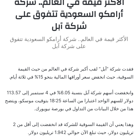
الأكثر قيمة في العالم.. شركة
أرامكو السعودية تتفوق على
شركة آبل
الأكثر قيمة في العالم.. شركة أرامكو السعودية تتفوق
على شركة آبل
فقدت شركة “آبل” لقب أكبر شركة في العالم من حيث القيمة
السوقية، حيث انخفض سعر أوراقها المالية بنحو 15% في ثلاثة أيام.
وانخفضت أسهم شركة آبل بنسبة 6.05% في 4 سبتمبر إلى 113.57
دولار للسهم الواحد اعتبارا من الساعة 18:25 بتوقيت موسكو، ويتضح
هذا من خلال البيانات من التداول في بورصة نيويورك.
وهذا يعني أن القيمة السوقية للشركة قد انخفضت إلى أقل من 2
تريليون دولار، حيث تبلغ الآن حوالي 1.942 تريليون دولار.