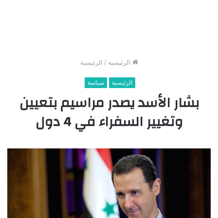
الرئيسية
/
الرئيسية
الرئيسية
سياسة
بشار الأسد يصدر مراسيم بتعيين
وتغيير السفراء في 4 دول