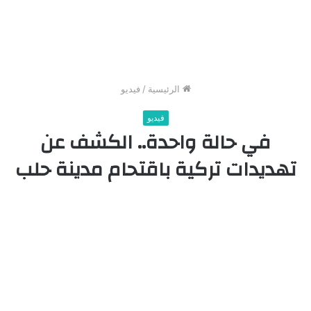
الرئيسية
/
فيديو
فيديو
في حالة واحدة.. الكشف عن
تهديدات تركية باقتحام مدينة حلب