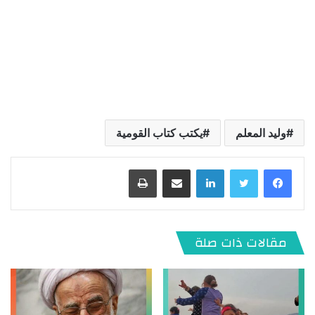
وليد المعلم
يكتب كتاب القومية
لينكدإن
مشاركة عبر البريد
طباعة
مقالات ذات صلة