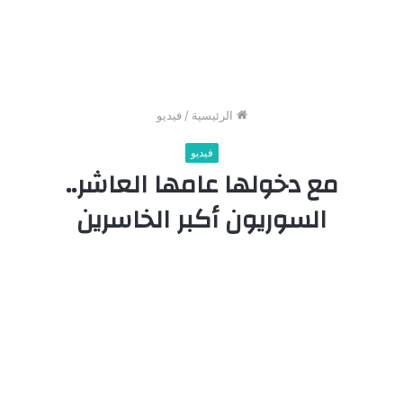
الرئيسية
/
فيديو
فيديو
مع دخولها عامها العاشر..
السوريون أكبر الخاسرين