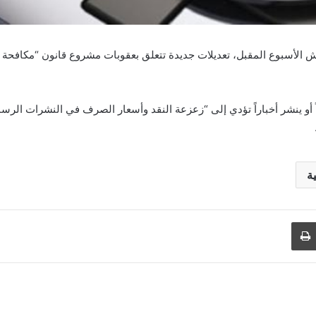
ش الأسبوع المقبل، تعديلات جديدة تتعلق بعقوبات مشروع قانون “مكافحة ال
ة
طباعة