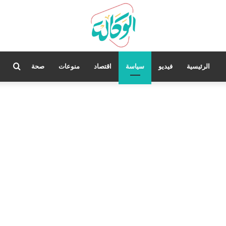
بحث
الرئيسية
فيديو
سياسة
اقتصاد
منوعات
صحة
عن