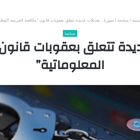
يسية
/
سياسة
/
سوريا.. تعديلات جديدة تتعلق بعقوبات قانون “مكافحة الجريمة المعلو
سياسة
ديدة تتعلق بعقوبات قانون
المعلوماتية”