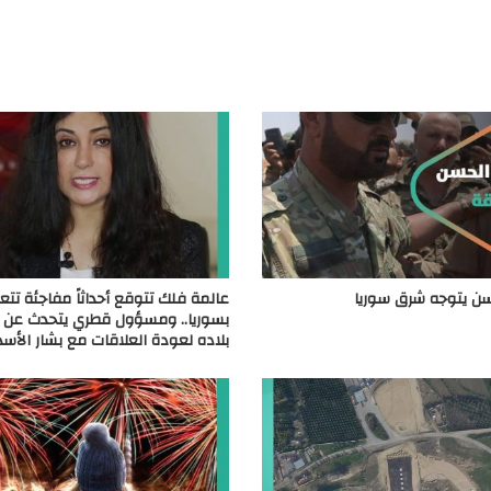
ن يتوجه شرق سوريا
عالمة فلك تتوقع أحداثاً مفاجئة تتع
بسوريا.. ومسؤول قطري يتحدث عن 
بلاده لعودة العلاقات مع بشار الأسد