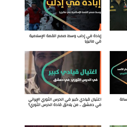
إبادة في إدلب وسط صمم القمة الإسلامية
في ماليزيا
سالة
اغتيال قيادي كبير في الحرس الثوري الإيراني
في دمشق .. من يلاحق قادة الحرس الثوري؟