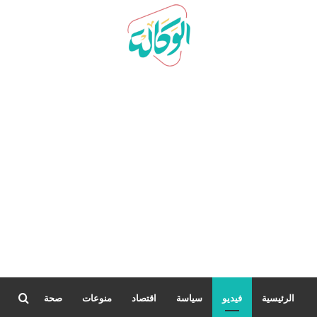
بحث
الرئيسية
فيديو
سياسة
اقتصاد
منوعات
صحة