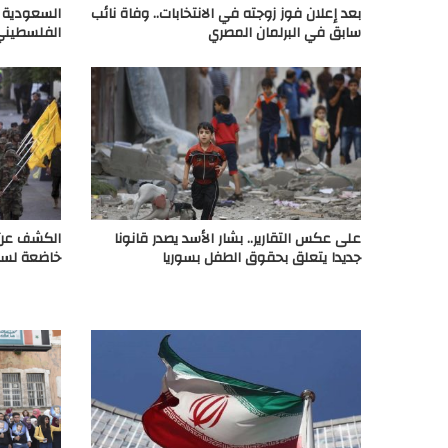
بعد إعلان فوز زوجته في الانتخابات.. وفاة نائب
السعودية 
سابق في البرلمان المصري
الفلسطيني
على عكس التقارير.. بشار الأسد يصدر قانونا
الكشف عن 
جديدا يتعلق بحقوق الطفل بسوريا
خاضعة لسيط