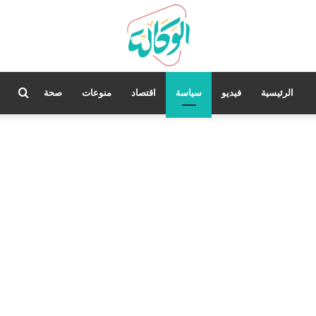
بحث
الرئيسية
فيديو
سياسة
اقتصاد
منوعات
صحة
عن