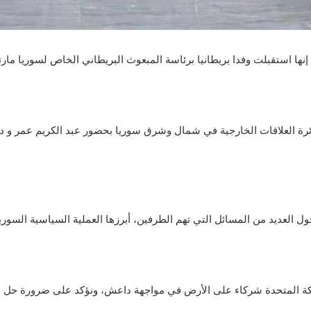
اء، إنها استقبلت وفدا بريطانيا برئاسة المبعوث البريطاني الخاص لسوريا مار
ئرة العلاقات الخارجية في شمال وشرق سوريا بحضور عبد الكريم عمر و د
حول العديد من المسائل التي تهم الطرفين، أبرزها العملية السياسية السور