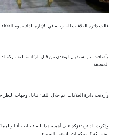
قالت دائرة العلاقات الخارجية في الإدارة الذاتية يوم الثلاث
وأضافت: تم استقبال لونغدن من قبل الرئاسة المشتركة لدا
المنطقة.
وأردفت دائرة العلاقات: تم خلال اللقاء تبادل وجهات النظر 
بمشاركة كل مكونات الشعب السوري.