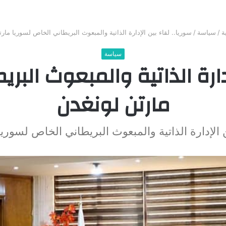
ة
/
سياسة
/
سوريا.. لقاء بين الإدارة الذاتية والمبعوث البريطاني الخاص لسوريا مار
سياسة
إدارة الذاتية والمبعوث البر
مارتن لونغدن
ن الإدارة الذاتية والمبعوث البريطاني الخاص لسوري