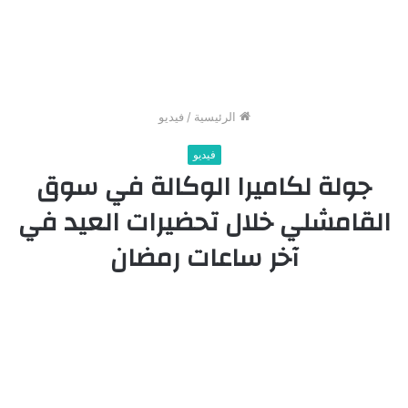
الرئيسية
/
فيديو
فيديو
جولة لكاميرا الوكالة في سوق
القامشلي خلال تحضيرات العيد في
آخر ساعات رمضان