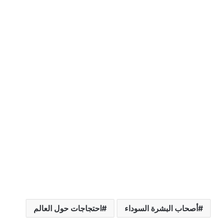
أصحاب البشرة السوداء
احتجاجات حول العالم