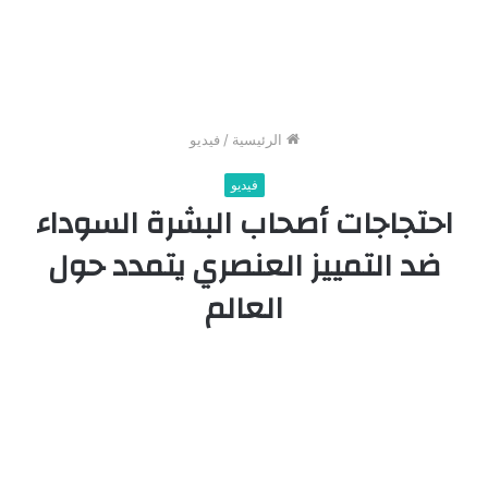
الرئيسية
/
فيديو
فيديو
احتجاجات أصحاب البشرة السوداء
ضد التمييز العنصري يتمدد حول
العالم