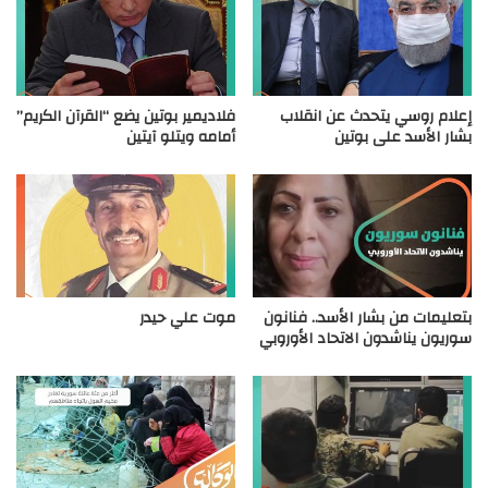
إعلام روسي يتحدث عن انقلاب
فلاديمير بوتين يضع “القرآن الكريم”
بشار الأسد على بوتين
أمامه ويتلو آيتين
بتعليمات من بشار الأسد.. فنانون
موت علي حيدر
سوريون يناشدون الاتحاد الأوروبي