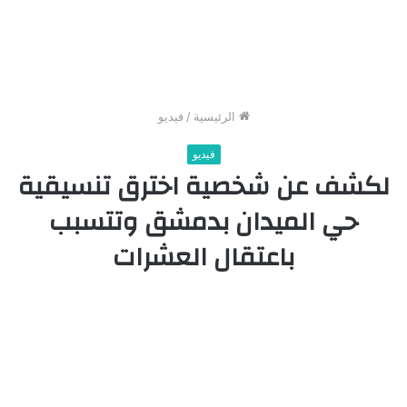
الرئيسية
/
فيديو
فيديو
لكشف عن شخصية اخترق تنسيقية
حي الميدان بدمشق وتتسبب
باعتقال العشرات