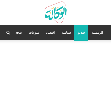
بحث
الرئيسية
فيديو
سياسة
اقتصاد
منوعات
صحة
عن