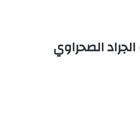
الجراد الصحراوي