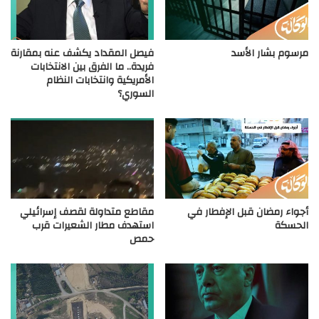
مرسوم بشار الأسد
فيصل المقداد يكشف عنه بمقارنة
فريدة.. ما الفرق بين الانتخابات
الأمريكية وانتخابات النظام
السوري؟
أجواء رمضان قبل الإفطار في
مقاطع متداولة لقصف إسرائيلي
الحسكة
استهدف مطار الشعيرات قرب
حمص