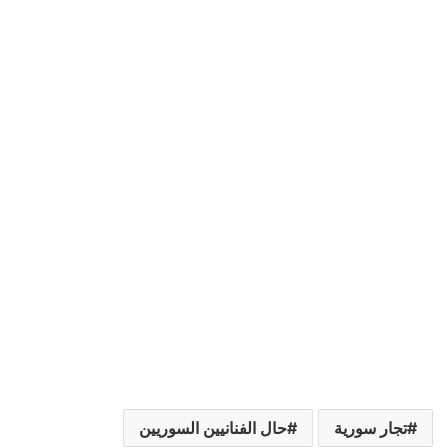
تجار سورية
حال الفنانيين السوريين