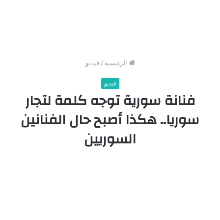
الرئيسية
/
فيديو
فيديو
فنانة سورية توجه كلمة لتجار
سوريا.. هكذا أصبح حال الفنانين
السوريين