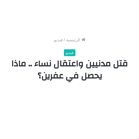
الرئيسية
/
فيديو
فيديو
قتل مدنيين واعتقال نساء .. ماذا
يحصل في عفرين؟