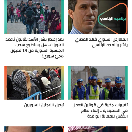
المعارض السوري فهد المصري
بعد إصدار بشار الأسد لقانون تجديد
ينشر برنامجه الرئاسي
الهويات.. هل يستطيع سحب
الجنسية السورية من 14 مليون
لاجئ سوري؟
تغييرات جذرية في قوانين العمل
ترحيل اللاجئين السوريين
في السعودية .. إلغاء نظام
الكفيل للعمالة الوافدة