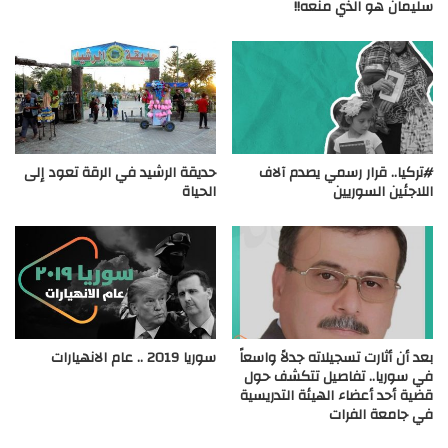
سليمان هو الذي منعه!!
#تركيا.. قرار رسمي يصدم آلاف
حديقة الرشيد في الرقة تعود إلى
اللاجئين السوريين
الحياة
بعد أن أثارت تسجيلاته جدلاً واسعاً
سوريا 2019 .. عام الانهيارات
في سوريا.. تفاصيل تتكشف حول
قضية أحد أعضاء الهيئة التدريسية
في جامعة الفرات