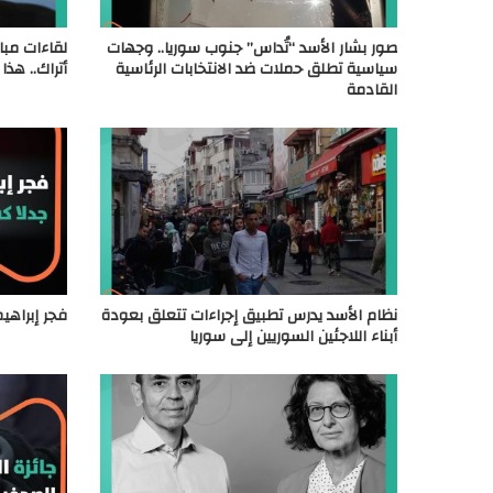
صور بشار الأسد “تُداس” جنوب سوريا.. وجهات
لقاءات مبا
سياسية تطلق حملات ضد الانتخابات الرئاسية
أتراك.. هذ
القادمة
نظام الأسد يدرس تطبيق إجراءات تتعلق بعودة
فجر إبراهيم 
أبناء اللاجئين السوريين إلى سوريا