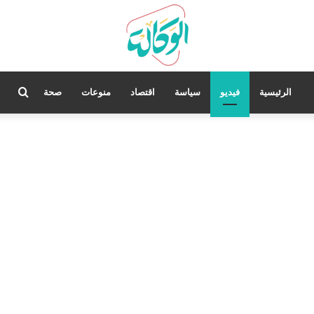
بحث
الرئيسية
فيديو
سياسة
اقتصاد
منوعات
صحة
عن