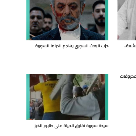
شعة..
حزب البعث السوري يهاجم الدراما السورية
محروقات
سيدة سورية تفارق الحياة على طابور الخبز