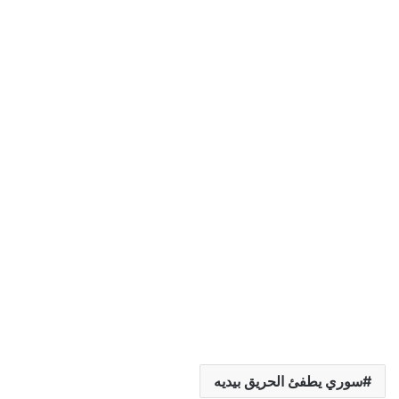
سوري يطفئ الحريق بيديه