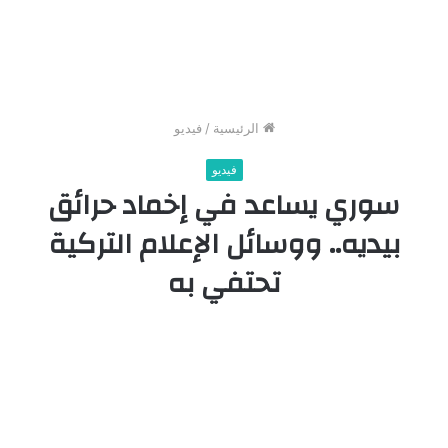
الرئيسية
/
فيديو
فيديو
سوري يساعد في إخماد حرائق
بيديه.. ووسائل الإعلام التركية
تحتفي به