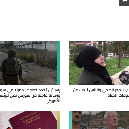
لب الحجر الصحي والناس تبحث عن
إسرائيل تحدد خطوطا حمراء في سوريا
ومات الحياة
ورسالة عاجلة من سوريين تصل للرئي
الأمريكي