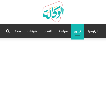
بحث
الرئيسية
فيديو
سياسة
اقتصاد
منوعات
صحة
عن