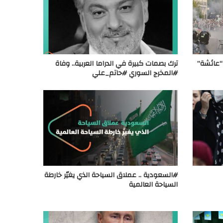
 “عائشة”
ترك بصمات كبيرة في الدراما العربية.. وفاة
#المخرج السوري #حاتم_علي
#السعودية .. عملاق السياحة الذي يغيّر خارطة
السياحة العالمية