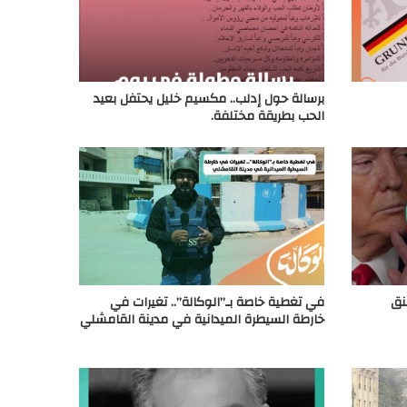
برسالة حول إدلب.. مكسيم خليل يحتفل بعيد
الحب بطريقة مختلفة.
نق
في تغطية خاصة بـ”الوكالة”.. تغيرات في
خارطة السيطرة الميدانية في مدينة القامشلي