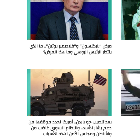
مرض “باركنسون” و”فلاديمير بوتين”.. ما الذي
ينتظر الرئيس الروسي وما هذا المرض؟
بعد تنصيب جو بايدن.. أمريكا تحدد موقفها من
دعم بشار الأسد.. والنظام السوري غاضب من
واشنطن ومجلس الأمن لهذه الأسباب