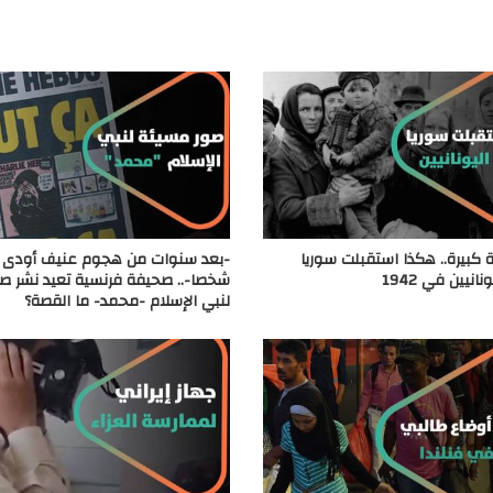
كبيرة.. هكذا استقبلت سوريا
نانيين في 1942
شخصا-.. صحيفة فرنسية تعيد نشر ص
لنبي الإسلام -محمد- ما القصة؟