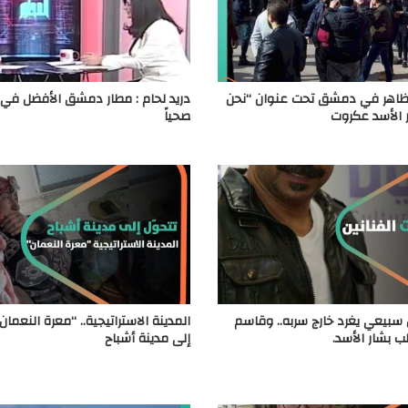
ظاهر في دمشق تحت عنوان “نحن
دريد لحام : مطار دمشق الأفضل في ا
 الأسد عكروت
صحياً
سبيعي يغرد خارج سربه.. وقاسم
المدينة الاستراتيجية.. “معرة النعمان
 بشار الأسد.
إلى مدينة أشباح