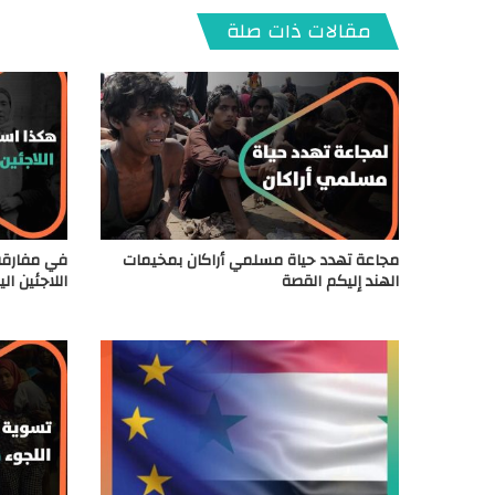
مقالات ذات صلة
مجاعة تهدد حياة مسلمي أراكان بمخيمات
في مفارقة 
الهند إليكم القصة
اللاجئين اليو