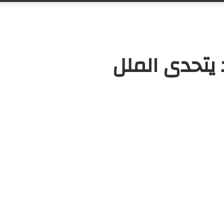
 يتحدى الملل