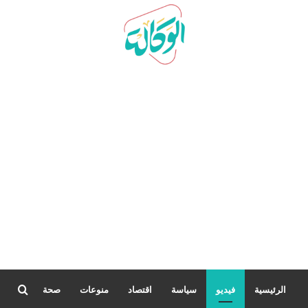
بحث
الرئيسية
فيديو
سياسة
اقتصاد
منوعات
صحة