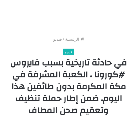
الرئيسية
/
فيديو
فيديو
في حادثة تاريخية بسبب فايروس
#كورونا ، الكعبة المشرفة في
مكة المكرمة بدون طائفين هذا
اليوم، ضمن إطار حملة تنظيف
وتعقيم صحن المطاف