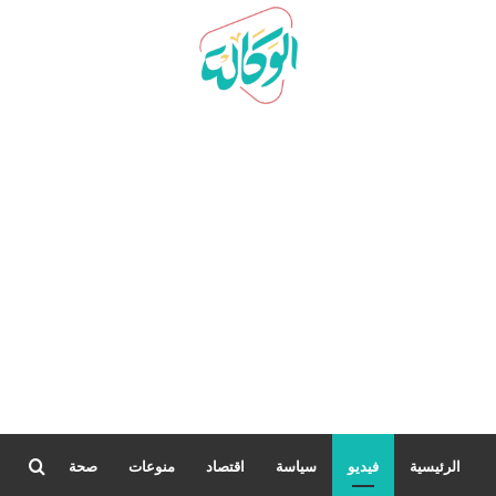
بحث
الرئيسية
فيديو
سياسة
اقتصاد
منوعات
صحة