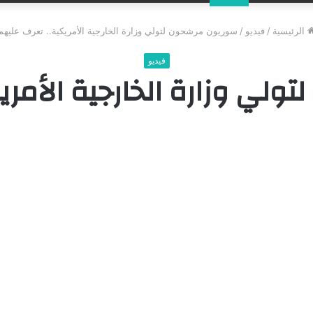
عن
الرئيسية
/
فيديو
/
سوريون مرشحون لتولي وزارة الخارجية الأمريكية.. تعرف عليهم
فيديو
لي وزارة الخارجية الأمري