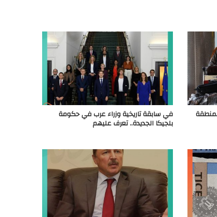
المنطقة
في سابقة تاريخية وزراء عرب في حكومة
بلجيكا الجديدة.. تعرف عليهم