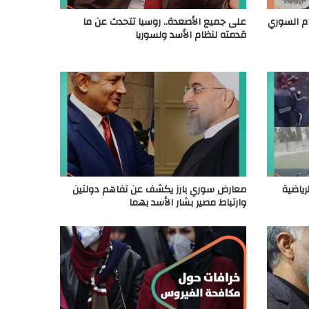
ظام السوري
على جميع الأصعدة.. روسيا تتحدث عن ما
قدمته لنظام الأسد ولسوريا
رياضية
معارض سوري بارز يكشف عن تفاهم دولتين
وارتباط مصير بشار الأسد بهما