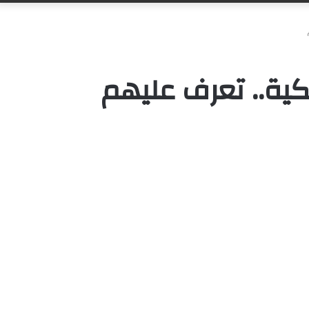
كية.. تعرف عليهم