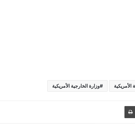
الأمريكية
وزارة الخارجية الأمريكية
طباعة