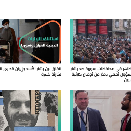
ظاهر في محافظات سورية ضد بشار
اتفاق بين بشار الأسد وإيران قد يجر 
سؤول أممي يحذر من أوضاع كارثية
لكارثة كبيرة
يين