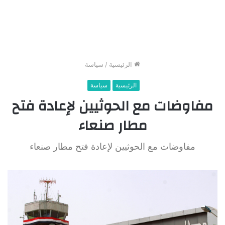
الرئيسية
/
سياسة
الرئيسية
سياسة
مفاوضات مع الحوثيين لإعادة فتح
مطار صنعاء
مفاوضات مع الحوثيين لإعادة فتح مطار صنعاء