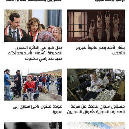
بشار الأسد يصدر قانوناً لتجريم
جدل كبير في الدائرة الصغرى
التعذيب
المحيطة بأسماء الأسد بعد تحرّك
جديد ضد رامي مخلوف
مسؤول سوري يتحدث عن سرقة
عودة مليون لاجئ سوري إلى
المصارف السورية لأموال السوريين
سوريا