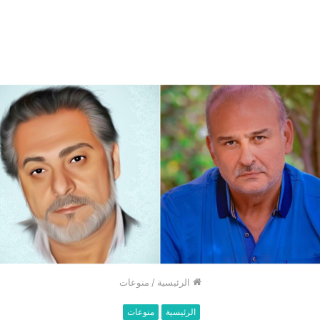
الرئيسية
/
منوعات
الرئيسية
منوعات