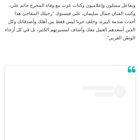
وتفاعل ممثلون وإعلاميون وكتاب عرب مع وفاة المخرج حاتم علي،
وكتب الفنان جمال سليمان، على فيسبوك “رحيلك المفاجئ هذا
أحدث صدمة كبيرة، وخلف حزنا ليس فقط بين أهلك وأصدقائك وكل
الذين أسعدهم العمل معك وأضاف لمسيرتهم الكثير، بل في كل أرجاء
الوطن العربي”.