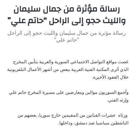
رسالة مؤثرة من جمال سليمان
والليث حجو إلى الراحل “حاتم علي”
رسالة مؤثرة من جمال سليمان والليث حجو إلى الراحل
"حاتم علي"
غصت مواقع التواصل الاجتماعي السورية والعربية بتأبين المخرج
الذي أثرى المكتبة الفنية العربية ببعض من أشهر الأعمال التلفزيونية
خلال العقود الأخيرة.
وأجمع السوريون موالين ومعارضين على مسيرة المخرج حاتم علي
وإرثه الفني.
ورثاه عشرات الفنانين من المقيمين خارج سوريا، بعضهم من
الناشطين سياسيا ضد دمشق، وداخلها.