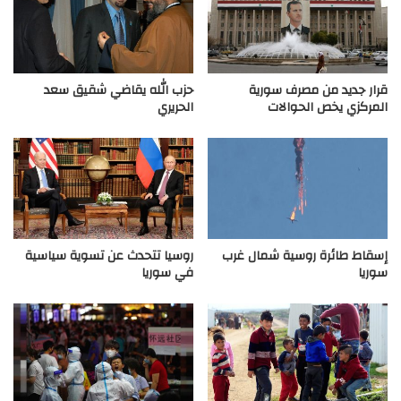
قرار جديد من مصرف سورية
حزب الله يقاضي شقيق سعد
المركزي يخص الحوالات
الحريري
إسقاط طائرة روسية شمال غرب
روسيا تتحدث عن تسوية سياسية
سوريا
في سوريا