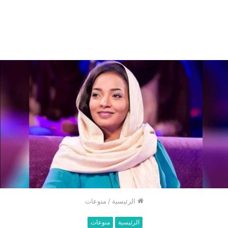
الرئيسية
/
منوعات
الرئيسية
منوعات