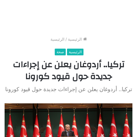
الرئيسية
/
الرئيسية
الرئيسية
صحة
تركيا.. أردوغان يعلن عن إجراءات
جديدة حول قيود كورونا
تركيا.. أردوغان يعلن عن إجراءات جديدة حول قيود كورونا