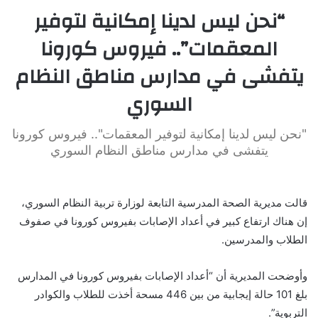
“نحن ليس لدينا إمكانية لتوفير
المعقمات”.. فيروس كورونا
يتفشى في مدارس مناطق النظام
السوري
"نحن ليس لدينا إمكانية لتوفير المعقمات".. فيروس كورونا
يتفشى في مدارس مناطق النظام السوري
قالت مديرية الصحة المدرسية التابعة لوزارة تربية النظام السوري،
إن هناك ارتفاع كبير في أعداد الإصابات بفيروس كورونا في صفوف
الطلاب والمدرسين.
وأوضحت المديرية أن “أعداد الإصابات بفيروس كورونا في المدارس
بلغ 101 حالة إيجابية من بين 446 مسحة أخذت للطلاب والكوادر
التربوية”.