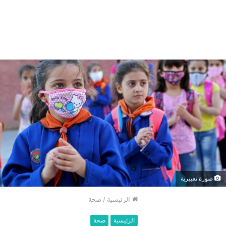
صورة تعبيرية
الرئيسية
/
صحة
الرئيسية
صحة