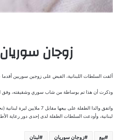
زوجان سوريان 
ألقت السلطات اللبنانية، القبض على زوجين سوريين أقدما 
وذكرت أن هذا تم بوساطة من شاب سوري وشقيقته، وفق المد
لبنانية، وأودعت السلطات الطفلة لدى إحدى دور رعاية الأط
بيع
زوجان سوريان
لبنان