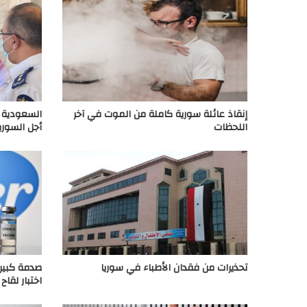
إنقاذ عائلة سورية كاملة من الموت في آخر
السعودية ت
اللحظات
أجل السوري
تحذيرات من فقدان الأطباء في سوريا
اختبار لقاح