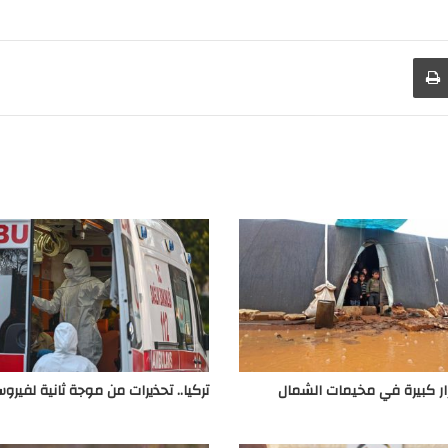
طباعة
ار كبيرة في مخيمات الشمال
تركيا.. تحذيرات من موجة ثانية لفيرو