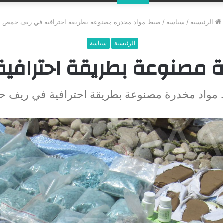
عن
الرئيسية
/
سياسة
/
ضبط مواد مخدرة مصنوعة بطريقة احترافية في ريف حمص
الرئيسية
سياسة
 مصنوعة بطريقة احتراف
مواد مخدرة مصنوعة بطريقة احترافية في ريف 