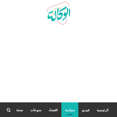
بحث
الرئيسية
فيديو
سياسة
اقتصاد
منوعات
صحة