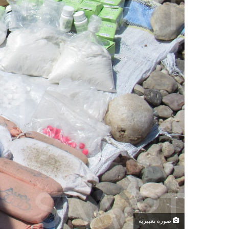
صورة تعبيرية