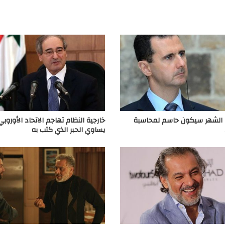
ا الشهر سيكون حاسم لمحاسبة
خارجية النظام تهاجم الاتحاد الأوروبي:
يساوي الحبر الذي كتب به