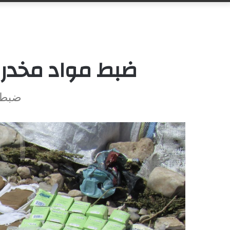
ضبط مواد مخدرة
ضبط 