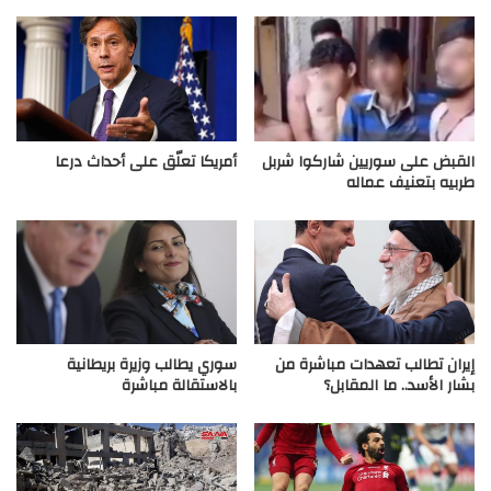
القبض على سوريين شاركوا شربل
أمريكا تعلّق على أحداث درعا
طربيه بتعنيف عماله
إيران تطالب تعهدات مباشرة من
سوري يطالب وزيرة بريطانية
بشار الأسد.. ما المقابل؟
بالاستقالة مباشرة