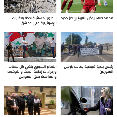
محمد صلاح يدخل التاريخ بإنجاز جديد
بالصور.. خسائر فادحة بالغارات
الإسرائيلية على دمشق
رئيس بلدية قبرصية يطالب بترحيل
النظام السوري يلغي كل بلاغات
السوريين
وإجراءات إذاعة البحث والتوقيف
والمراجعة بحق السوريين