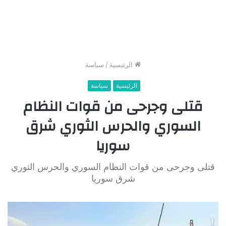
الرئيسية
/
سياسة
الرئيسية
سياسة
قتلى وجرحى من قوات النظام
السوري والحرس الثوري شرق
سوريا
قتلى وجرحى من قوات النظام السوري والحرس الثوري
شرق سوريا