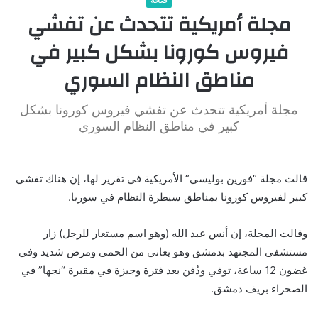
مجلة أمريكية تتحدث عن تفشي
فيروس كورونا بشكل كبير في
مناطق النظام السوري
مجلة أمريكية تتحدث عن تفشي فيروس كورونا بشكل
كبير في مناطق النظام السوري
قالت مجلة “فورين بوليسي” الأمريكية في تقرير لها، إن هناك تفشي
كبير لفيروس كورونا بمناطق سيطرة النظام في سوريا.
وقالت المجلة، إن أنس عبد الله (وهو اسم مستعار للرجل) زار
مستشفى المجتهد بدمشق وهو يعاني من الحمى ومرض شديد وفي
غضون 12 ساعة، توفي ودُفن بعد فترة وجيزة في مقبرة “نجها” في
الصحراء بريف دمشق.