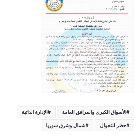
الأسواق الكبرى والمرافق العامة
الإدارة الذاتية
حظر للتجوال
شمال وشرق سوريا