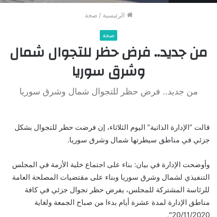
الرئيسية
/
صحة
صحة
من جديد.. فرض حظر للتجوال شمال
وشرق سوريا
من جديد.. فرض حظر للتجوال شمال وشرق سوريا
قالت “الإدارة الذاتية” اليوم الثلاثاء، إن فرضت حظر للتجوال بشكل
جزئي في مناطق سيطرتها شمال وشرق سوريا.
وأوضحت الإدارة في بيان: بناء على اجتماع خلية الأزمة في المجلس
التنفيذي لشمال وشرق سوريا وبناء على مقتضيات المصلحة العامة
للرئاسة المشتركة للمجلس، يفرض حظر تجوال جزئي في كافة
مناطق الإدارة لمدة عشرة أيام بدءا من صباح الجمعة ولغاية
20/11/2020″.