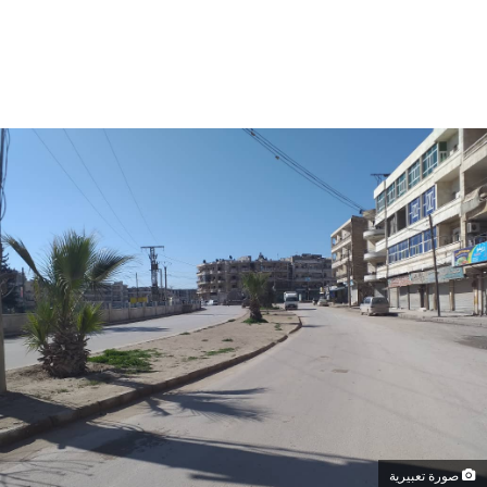
صورة تعبيرية